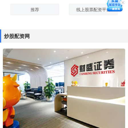
推荐
线上股票配资平台
炒股配资网