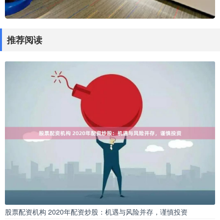
推荐阅读
股票配资机构 2020年配资炒股：机遇与风险并存，谨慎投资