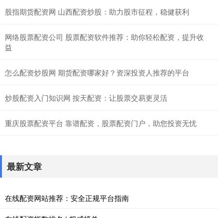
股指期货配资网 山西配资炒股：助力股市征程，稳健获利
网络股票配资公司 股票配资软件推荐：助你轻松配资，提升收
益
怎么配资炒股网 期货配资哪家好？资深投资人推荐的平台
炒股配资入门知识网 按天配资：让股票交易更灵活
重庆股票配资平台 靠谱配资，股票配资门户，助您投资无忧
最新文章
在线配资网站推荐：安全正规平台指南