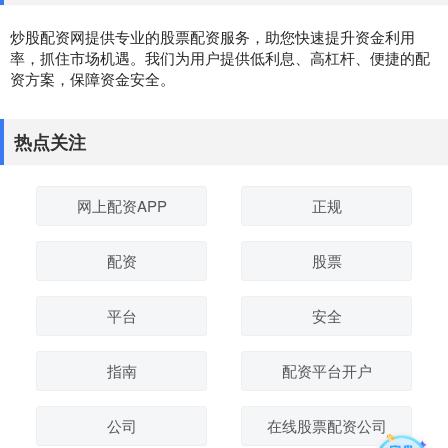
炒股配资网提供专业的股票配资服务，助您快速提升资金利用
率，抓住市场机遇。我们为用户提供低利息、高杠杆、便捷的配
资方案，保障资金安全。
热点关注
网上配资APP
正规
配资
股票
平台
安全
指南
配资平台开户
公司
在线股票配资公司