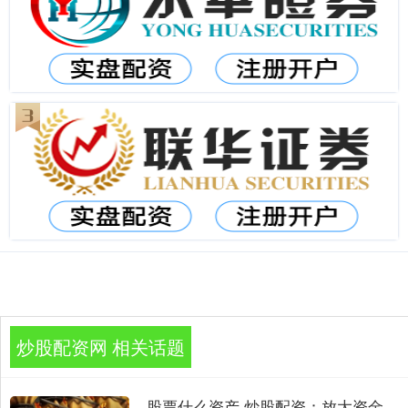
炒股配资网 相关话题
股票什么资产 炒股配资：放大资金，