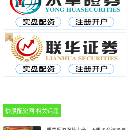
炒股配资网 相关话题
股票配资网址大全，正规平台选择与