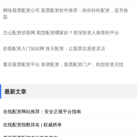
网络股票配资公司 股票配资软件推荐：助你轻松配资，提升收
益
怎么配资炒股网 期货配资哪家好？资深投资人推荐的平台
炒股配资入门知识网 按天配资：让股票交易更灵活
重庆股票配资平台 靠谱配资，股票配资门户，助您投资无忧
最新文章
在线配资网站推荐：安全正规平台指南
在线配资指数排名 | 权威榜单