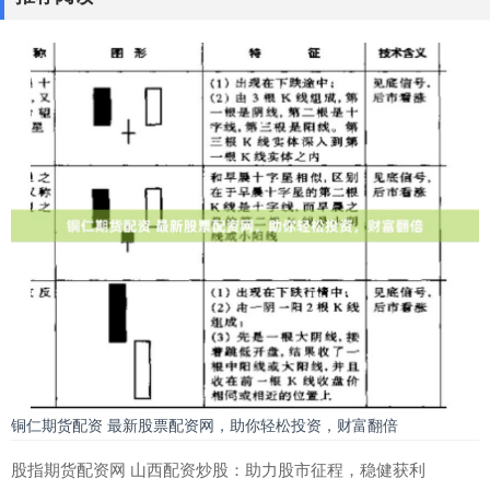
铜仁期货配资 最新股票配资网，助你轻松投资，财富翻倍
股指期货配资网 山西配资炒股：助力股市征程，稳健获利