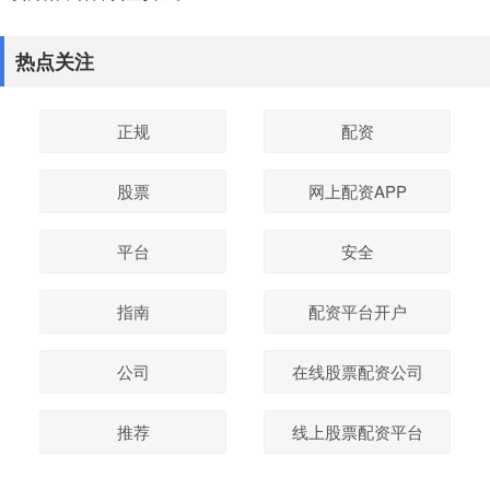
热点关注
正规
配资
股票
网上配资APP
平台
安全
指南
配资平台开户
公司
在线股票配资公司
推荐
线上股票配资平台