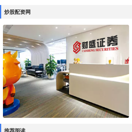
炒股配资网
推荐阅读