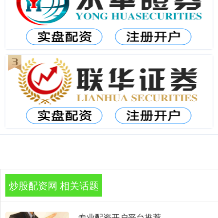
炒股配资网 相关话题
专业配资开户平台推荐