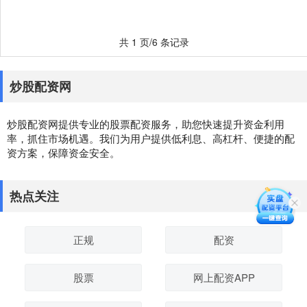
共 1 页/6 条记录
炒股配资网
炒股配资网提供专业的股票配资服务，助您快速提升资金利用
率，抓住市场机遇。我们为用户提供低利息、高杠杆、便捷的配
资方案，保障资金安全。
热点关注
正规
配资
股票
网上配资APP