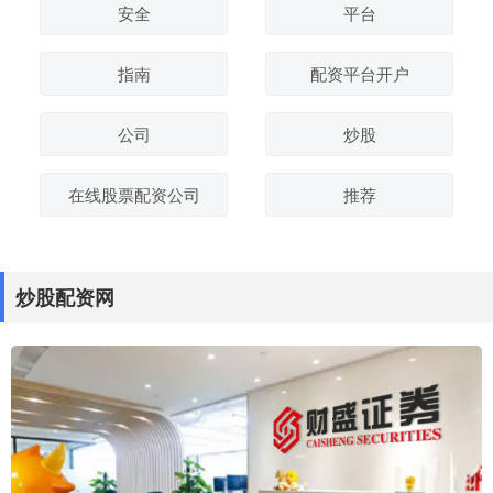
安全
平台
指南
配资平台开户
公司
炒股
在线股票配资公司
推荐
炒股配资网