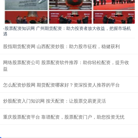
-股票配资知识网 广州期货配资：助力投资者放大收益，把握市场机
遇
股指期货配资网 山西配资炒股：助力股市征程，稳健获利
网络股票配资公司 股票配资软件推荐：助你轻松配资，提升收
益
怎么配资炒股网 期货配资哪家好？资深投资人推荐的平台
炒股配资入门知识网 按天配资：让股票交易更灵活
重庆股票配资平台 靠谱配资，股票配资门户，助您投资无忧