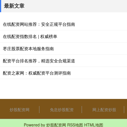
最新文章
在线配资网站推荐：安全正规平台指南
在线配资指数排名 | 权威榜单
枣庄股票配资本地服务指南
配资平台排名推荐，精选安全合规渠道
配资之家网：权威配资平台测评指南
炒股配资网
免息炒股配资
网上配资炒股
Powered by
炒股配资网
RSS地图
HTML地图