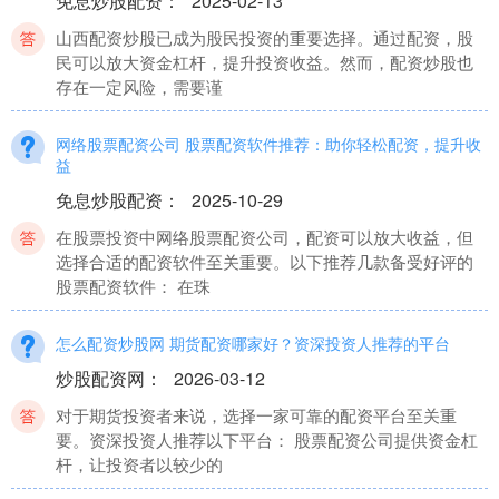
免息炒股配资
：
2025-02-13
山西配资炒股已成为股民投资的重要选择。通过配资，股
民可以放大资金杠杆，提升投资收益。然而，配资炒股也
存在一定风险，需要谨
网络股票配资公司 股票配资软件推荐：助你轻松配资，提升收
益
免息炒股配资
：
2025-10-29
在股票投资中网络股票配资公司，配资可以放大收益，但
选择合适的配资软件至关重要。以下推荐几款备受好评的
股票配资软件： 在珠
怎么配资炒股网 期货配资哪家好？资深投资人推荐的平台
炒股配资网
：
2026-03-12
对于期货投资者来说，选择一家可靠的配资平台至关重
要。资深投资人推荐以下平台： 股票配资公司提供资金杠
杆，让投资者以较少的