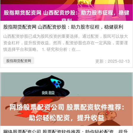
股指期货配资网 山西配资炒股：助力股市征程，稳健获利
山西配资炒股已成为股民投资的重要选择。通过配资，股民可以放大
资金杠杆，提升投资收益。然而，配资炒股也存在一定风险，需要谨
慎选择平台和策略。 1. 研究和分析：在....
股指期货配资网
更新：2025-02-13
网络股票配资公司 股票配资软件推荐：助你轻松配资，提升