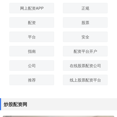
网上配资APP
正规
配资
股票
平台
安全
指南
配资平台开户
公司
在线股票配资公司
推荐
线上股票配资平台
炒股配资网