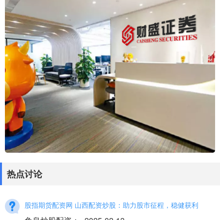
热点讨论
股指期货配资网 山西配资炒股：助力股市征程，稳健获利