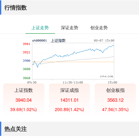
行情指数
上证走势
深证走势
创业走势
上证指数
深证成指
创业板指
3940.04
14311.01
3563.12
39.69
(1.02%)
200.89
(1.42%)
47.56
(1.35%)
热点关注