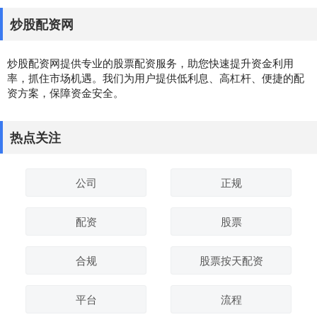
炒股配资网
炒股配资网提供专业的股票配资服务，助您快速提升资金利用
率，抓住市场机遇。我们为用户提供低利息、高杠杆、便捷的配
资方案，保障资金安全。
热点关注
公司
正规
配资
股票
合规
股票按天配资
平台
流程