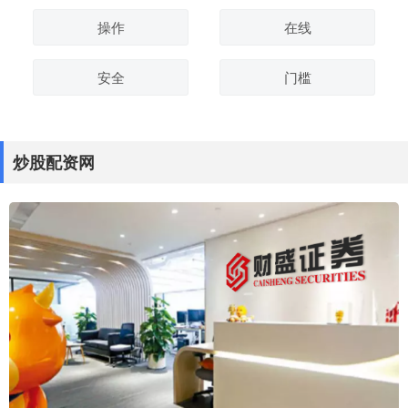
操作
在线
安全
门槛
炒股配资网