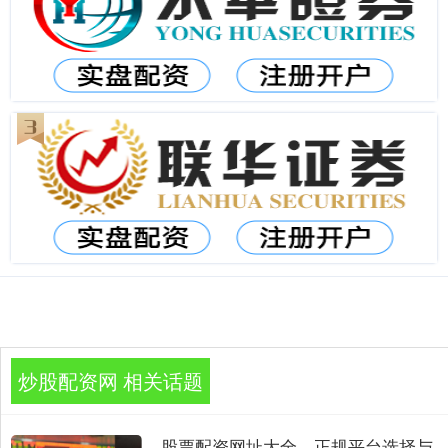
炒股配资网 相关话题
股票配资网址大全，正规平台选择与