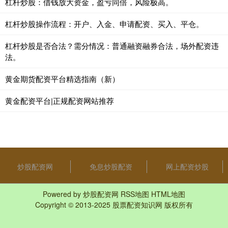
杠杆炒股：借钱放大资金，盈亏同倍，风险极高。
杠杆炒股操作流程：开户、入金、申请配资、买入、平仓。
杠杆炒股是否合法？需分情况：普通融资融券合法，场外配资违
法。
黄金期货配资平台精选指南（新）
黄金配资平台|正规配资网站推荐
炒股配资网
免息炒股配资
网上配资炒股
Powered by
炒股配资网
RSS地图
HTML地图
Copyright
© 2013-2025
股票配资知识网
版权所有