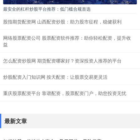
最安全的杠杆炒股平台推荐：低门槛合规首选
股指期货配资网 山西配资炒股：助力股市征程，稳健获利
网络股票配资公司 股票配资软件推荐：助你轻松配资，提升收
益
怎么配资炒股网 期货配资哪家好？资深投资人推荐的平台
炒股配资入门知识网 按天配资：让股票交易更灵活
重庆股票配资平台 靠谱配资，股票配资门户，助您投资无忧
最新文章