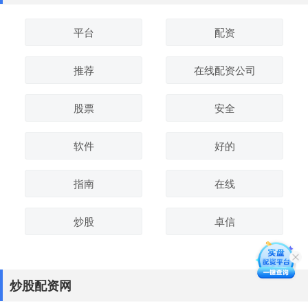
平台
配资
推荐
在线配资公司
股票
安全
软件
好的
指南
在线
炒股
卓信
炒股配资网