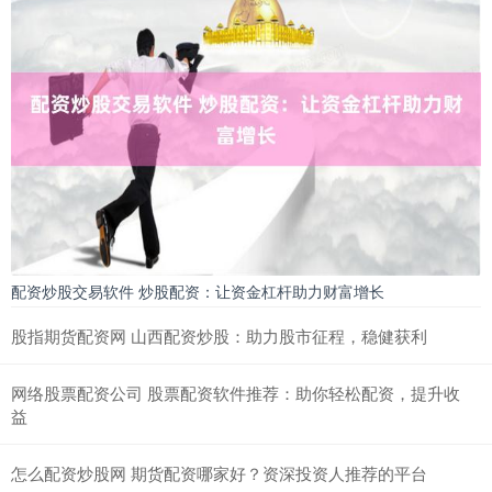
配资炒股交易软件 炒股配资：让资金杠杆助力财富增长
股指期货配资网 山西配资炒股：助力股市征程，稳健获利
网络股票配资公司 股票配资软件推荐：助你轻松配资，提升收
益
怎么配资炒股网 期货配资哪家好？资深投资人推荐的平台