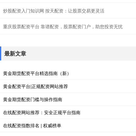
炒股配资入门知识网 按天配资：让股票交易更灵活
重庆股票配资平台 靠谱配资，股票配资门户，助您投资无忧
最新文章
黄金期货配资平台精选指南（新）
黄金配资平台|正规配资网站推荐
黄金期货配资门槛与操作指南
在线配资网站推荐：安全正规平台指南
在线配资指数排名 | 权威榜单