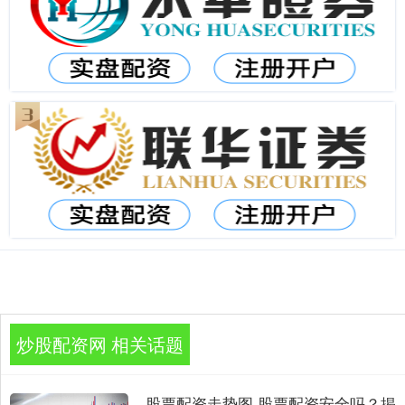
炒股配资网 相关话题
股票配资走势图 股票配资安全吗？揭