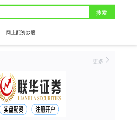
搜索
网上配资炒股
更多