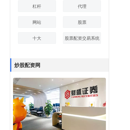
杠杆
代理
网站
股票
十大
股票配资交易系统
炒股配资网