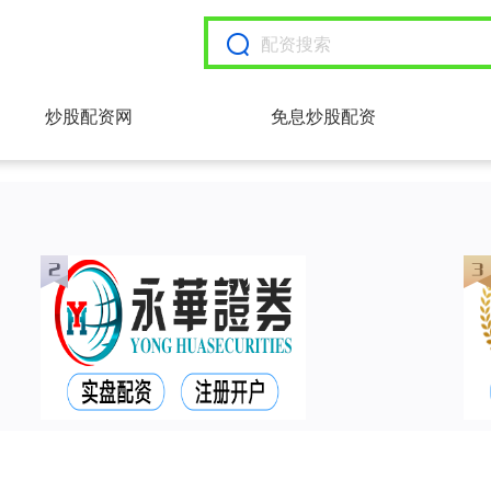
炒股配资网
免息炒股配资