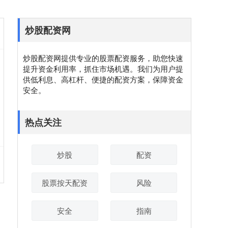
炒股配资网
炒股配资网提供专业的股票配资服务，助您快速
提升资金利用率，抓住市场机遇。我们为用户提
供低利息、高杠杆、便捷的配资方案，保障资金
安全。
热点关注
炒股
配资
股票按天配资
风险
安全
指南