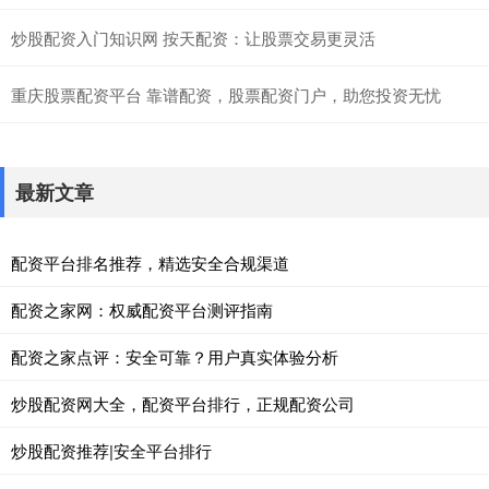
炒股配资入门知识网 按天配资：让股票交易更灵活
重庆股票配资平台 靠谱配资，股票配资门户，助您投资无忧
最新文章
配资平台排名推荐，精选安全合规渠道
配资之家网：权威配资平台测评指南
配资之家点评：安全可靠？用户真实体验分析
炒股配资网大全，配资平台排行，正规配资公司
炒股配资推荐|安全平台排行