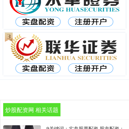
炒股配资网 相关话题
9关键词：实盘股票配资 股市配资：