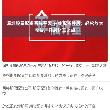
深圳股票配资系统开发 在线配资炒股：轻松放大收益，开启财富之旅
股指期货配资网 山西配资炒股：助力股市征程，稳健获利
网络股票配资公司 股票配资软件推荐：助你轻松配资，提升收
益
怎么配资炒股网 期货配资哪家好？资深投资人推荐的平台