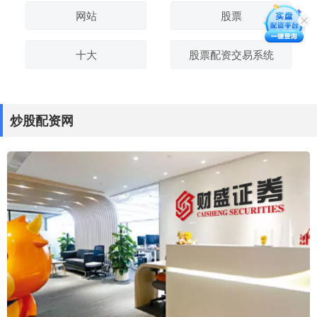
网站
股票
十大
股票配资交易系统
炒股配资网