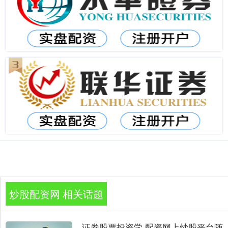
炒股配资网 相关话题
证券股票投资学 配资网上炒股平台随