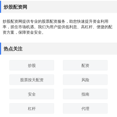
炒股配资网
炒股配资网提供专业的股票配资服务，助您快速提升资金利用
率，抓住市场机遇。我们为用户提供低利息、高杠杆、便捷的配
资方案，保障资金安全。
热点关注
炒股
配资
股票按天配资
风险
安全
指南
杠杆
代理