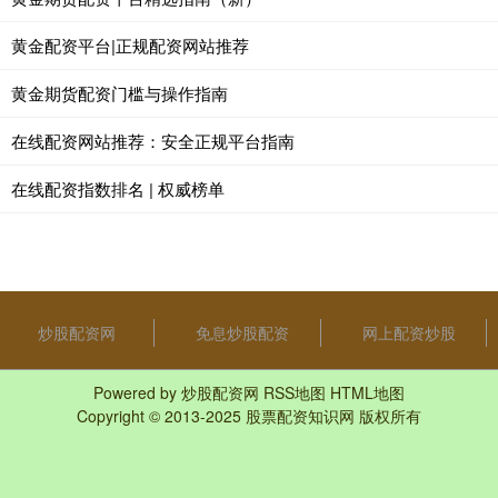
黄金配资平台|正规配资网站推荐
黄金期货配资门槛与操作指南
在线配资网站推荐：安全正规平台指南
在线配资指数排名 | 权威榜单
炒股配资网
免息炒股配资
网上配资炒股
Powered by
炒股配资网
RSS地图
HTML地图
Copyright
© 2013-2025
股票配资知识网
版权所有