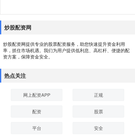
炒股配资网
炒股配资网提供专业的股票配资服务，助您快速提升资金利用
率，抓住市场机遇。我们为用户提供低利息、高杠杆、便捷的配
资方案，保障资金安全。
热点关注
网上配资APP
正规
配资
股票
平台
安全