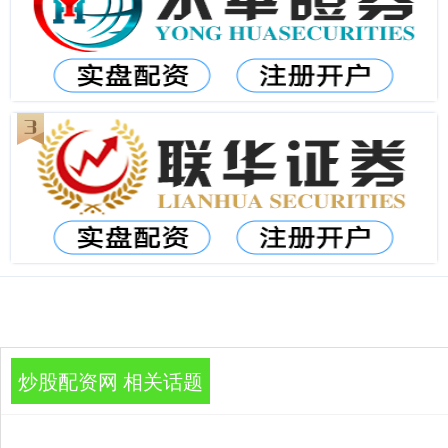
炒股配资网 相关话题