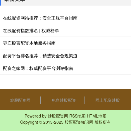
在线配资网站推荐：安全正规平台指南
在线配资指数排名 | 权威榜单
枣庄股票配资本地服务指南
配资平台排名推荐，精选安全合规渠道
配资之家网：权威配资平台测评指南
炒股配资网
免息炒股配资
网上配资炒股
Powered by
炒股配资网
RSS地图
HTML地图
Copyright
© 2013-2025
股票配资知识网
版权所有