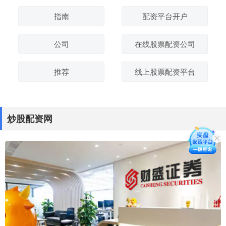
指南
配资平台开户
公司
在线股票配资公司
推荐
线上股票配资平台
炒股配资网