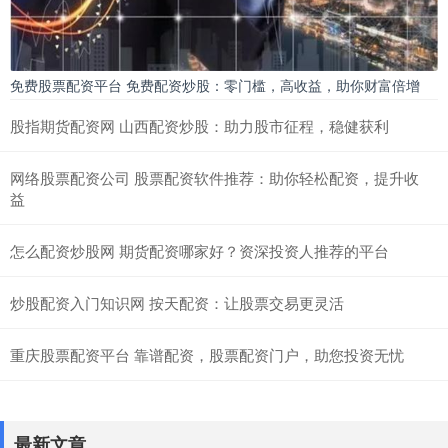
免费股票配资平台 免费配资炒股：零门槛，高收益，助你财富倍增
股指期货配资网 山西配资炒股：助力股市征程，稳健获利
网络股票配资公司 股票配资软件推荐：助你轻松配资，提升收
益
怎么配资炒股网 期货配资哪家好？资深投资人推荐的平台
炒股配资入门知识网 按天配资：让股票交易更灵活
重庆股票配资平台 靠谱配资，股票配资门户，助您投资无忧
最新文章