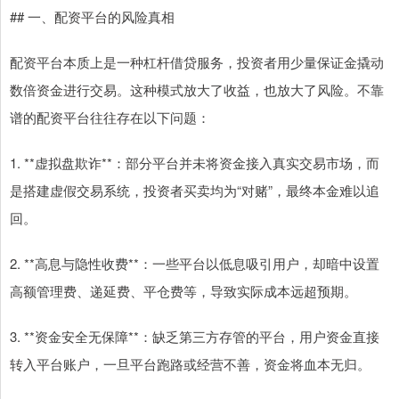
## 一、配资平台的风险真相
配资平台本质上是一种杠杆借贷服务，投资者用少量保证金撬动
数倍资金进行交易。这种模式放大了收益，也放大了风险。不靠
谱的配资平台往往存在以下问题：
1. **虚拟盘欺诈**：部分平台并未将资金接入真实交易市场，而
是搭建虚假交易系统，投资者买卖均为“对赌”，最终本金难以追
回。
2. **高息与隐性收费**：一些平台以低息吸引用户，却暗中设置
高额管理费、递延费、平仓费等，导致实际成本远超预期。
3. **资金安全无保障**：缺乏第三方存管的平台，用户资金直接
转入平台账户，一旦平台跑路或经营不善，资金将血本无归。