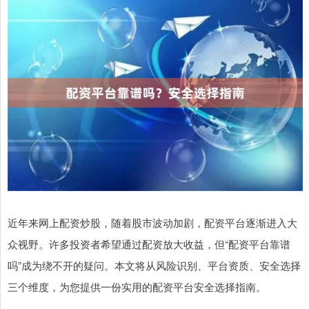
近年来网上配资炒股，随着股市波动加剧，配资平台逐渐进入大
众视野。许多投资者希望通过配资放大收益，但“配资平台靠谱
吗”成为绕不开的疑问。本文将从风险识别、平台资质、安全选择
三个维度，为您提供一份实用的配资平台安全选择指南。