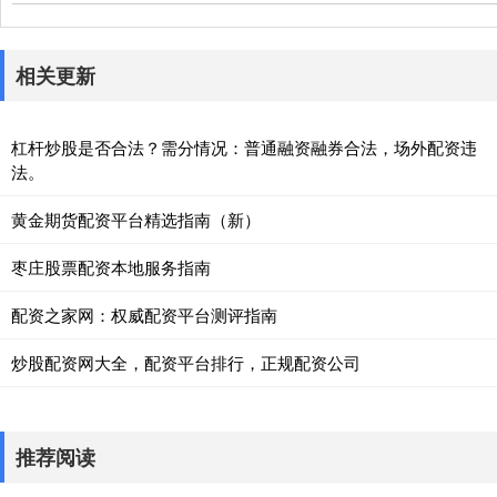
相关更新
杠杆炒股是否合法？需分情况：普通融资融券合法，场外配资违
法。
黄金期货配资平台精选指南（新）
枣庄股票配资本地服务指南
配资之家网：权威配资平台测评指南
炒股配资网大全，配资平台排行，正规配资公司
推荐阅读