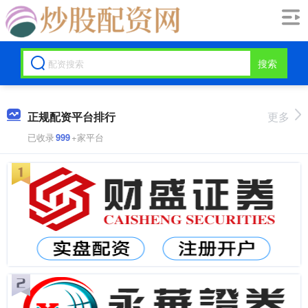
搜索
正规配资平台排行
更多
已收录
999
+家平台