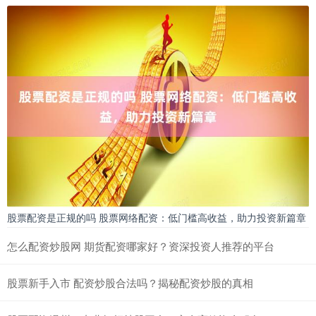
股票配资是正规的吗 股票网络配资：低门槛高收益，助力投资新篇章
怎么配资炒股网 期货配资哪家好？资深投资人推荐的平台
股票新手入市 配资炒股合法吗？揭秘配资炒股的真相