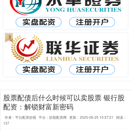
股票配债后什么时候可以卖股票 银行股
配资：解锁财富新密码
作者：平台配资炒股
平台：炒股配资网
更新：2025-06-25 10:37:21
阅读：
137