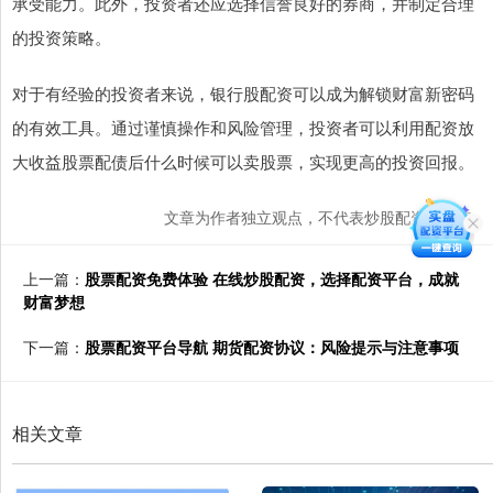
承受能力。此外，投资者还应选择信誉良好的券商，并制定合理
的投资策略。
对于有经验的投资者来说，银行股配资可以成为解锁财富新密码
的有效工具。通过谨慎操作和风险管理，投资者可以利用配资放
大收益股票配债后什么时候可以卖股票，实现更高的投资回报。
文章为作者独立观点，不代表炒股配资网观点
上一篇：
股票配资免费体验 在线炒股配资，选择配资平台，成就
财富梦想
下一篇：
股票配资平台导航 期货配资协议：风险提示与注意事项
相关文章