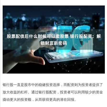
银行股一直是股市中的稳健投资选择，而配资则为投资者提供了
放大收益的杠杆。通过银行股配资，投资者可以利用较少的资金
撬动更大的投资额，从而获得更高的潜在回报。