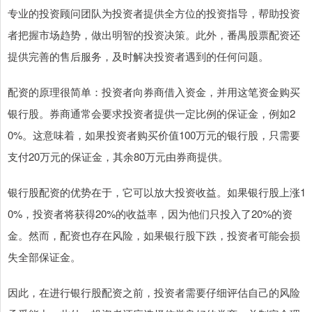
专业的投资顾问团队为投资者提供全方位的投资指导，帮助投资
者把握市场趋势，做出明智的投资决策。此外，番禺股票配资还
提供完善的售后服务，及时解决投资者遇到的任何问题。
配资的原理很简单：投资者向券商借入资金，并用这笔资金购买
银行股。券商通常会要求投资者提供一定比例的保证金，例如2
0%。这意味着，如果投资者购买价值100万元的银行股，只需要
支付20万元的保证金，其余80万元由券商提供。
银行股配资的优势在于，它可以放大投资收益。如果银行股上涨1
0%，投资者将获得20%的收益率，因为他们只投入了20%的资
金。然而，配资也存在风险，如果银行股下跌，投资者可能会损
失全部保证金。
因此，在进行银行股配资之前，投资者需要仔细评估自己的风险