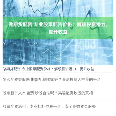
做期货配资 专业股票配资价格：解锁投资潜力，提升收益
怎么配资炒股网 期货配资哪家好？资深投资人推荐的平台
股票新手入市 配资炒股合法吗？揭秘配资炒股的真相
股票配资温州：专业杠杆炒股平台，安全高效资金服务