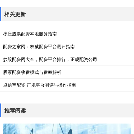
相关更新
枣庄股票配资本地服务指南
配资之家网：权威配资平台测评指南
炒股配资网大全，配资平台排行，正规配资公司
股票配资收费模式与费率解析
卓信宝配资 正规平台测评与操作指南
推荐阅读