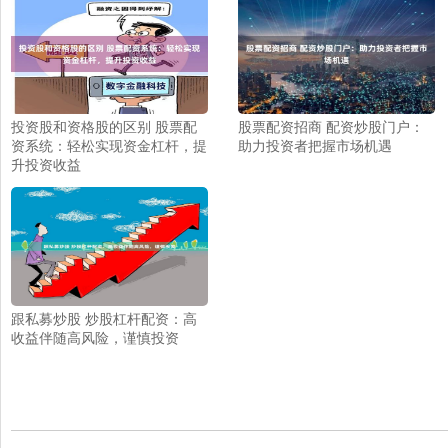
投资股和资格股的区别 股票配
股票配资招商 配资炒股门户：
资系统：轻松实现资金杠杆，提
助力投资者把握市场机遇
升投资收益
跟私募炒股 炒股杠杆配资：高
收益伴随高风险，谨慎投资