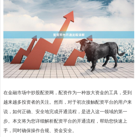
在金融市场中炒股配资网，配资作为一种放大资金的工具，受到
越来越多投资者的关注。然而，对于初次接触配资平台的用户来
说，如何正确、安全地完成开通流程，是进入这一领域的第一
步。本文将为您详细解析配资平台的开通流程，帮助您快速上
手，同时确保操作合规、资金安全。