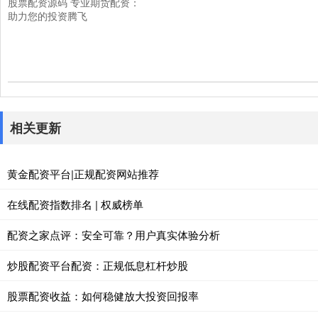
股票配资源码 专业期货配资：
助力您的投资腾飞
相关更新
黄金配资平台|正规配资网站推荐
在线配资指数排名 | 权威榜单
配资之家点评：安全可靠？用户真实体验分析
炒股配资平台配资：正规低息杠杆炒股
股票配资收益：如何稳健放大投资回报率