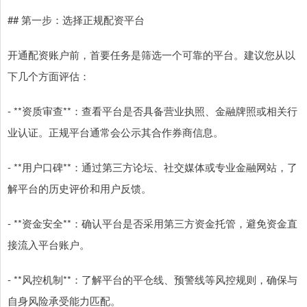
## 第一步：选择正规配资平台
开通配资账户前，首要任务是筛选一个可靠的平台。建议您从以
下几个方面评估：
- **资质审查**：查看平台是否具备营业执照、金融牌照或相关行
业认证。正规平台通常会公示其合作券商信息。
- **用户口碑**：通过第三方论坛、社交媒体或专业金融网站，了
解平台的历史评价和用户反馈。
- **资金安全**：确认平台是否采用第三方资金托管，避免资金直
接流入平台账户。
- **风控机制**：了解平台的平仓线、预警线等风控规则，确保与
自身风险承受能力匹配。