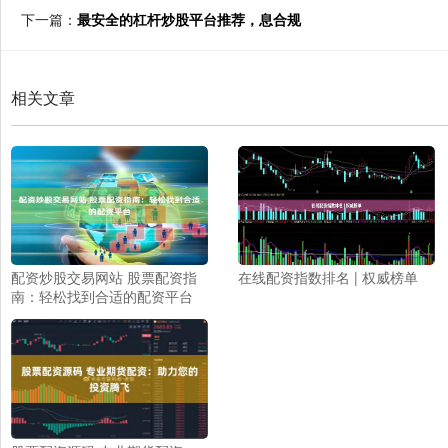
下一篇：
最安全的杠杆炒股平台推荐，息合规
相关文章
配资炒股交易网站 股票配资指
在线配资指数排名 | 权威榜单
南：轻松找到合适的配资平台