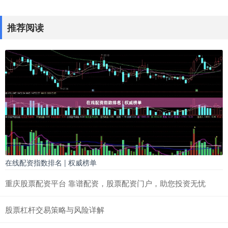
推荐阅读
在线配资指数排名 | 权威榜单
重庆股票配资平台 靠谱配资，股票配资门户，助您投资无忧
股票杠杆交易策略与风险详解