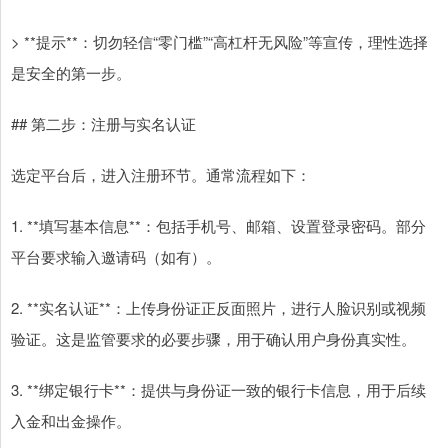
> **提示**：切勿轻信“零门槛”“高杠杆无风险”等宣传，理性选择
是安全的第一步。
## 第二步：注册与实名认证
选定平台后，进入注册环节。通常流程如下：
1. **填写基本信息**：包括手机号、邮箱、设置登录密码。部分
平台要求输入邀请码（如有）。
2. **实名认证**：上传身份证正反面照片，进行人脸识别或视频
验证。这是监管要求的必要步骤，用于确认用户身份真实性。
3. **绑定银行卡**：提供与身份证一致的银行卡信息，用于后续
入金和出金操作。