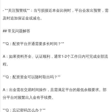
- **关注预警线**：当亏损接近本金比例时，平台会发出预警，需
及时追加保证金或减仓。
## 常见问题解答
**Q：配资平台开通需要多长时间？**
A：如果资料齐全、认证顺利，通常1-2个工作日内可完成全部流
程。
**Q：配资资金可以随时取出吗？**
A：出金需在交易时间操作，且需满足平台的最低余额要求。部
分平台对频繁出入金有手续费。
**Q：忘记密码怎么办？**