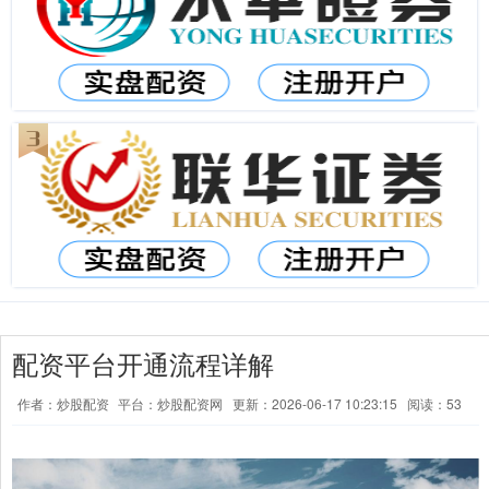
配资平台开通流程详解
作者：炒股配资
平台：炒股配资网
更新：2026-06-17 10:23:15
阅读：53