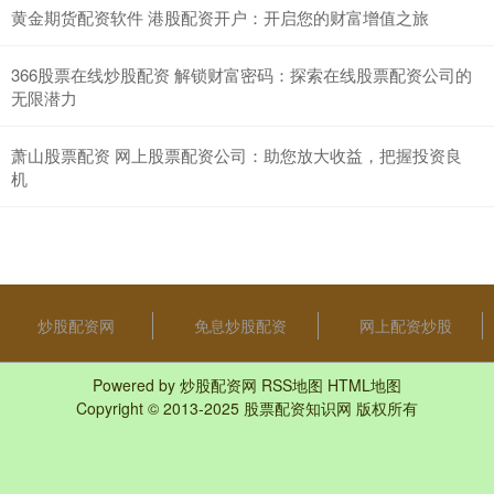
黄金期货配资软件 港股配资开户：开启您的财富增值之旅
366股票在线炒股配资 解锁财富密码：探索在线股票配资公司的
无限潜力
萧山股票配资 网上股票配资公司：助您放大收益，把握投资良
机
炒股配资网
免息炒股配资
网上配资炒股
Powered by
炒股配资网
RSS地图
HTML地图
Copyright
© 2013-2025
股票配资知识网
版权所有