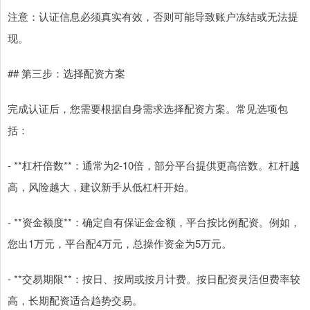
注意：认证信息必须真实有效，否则可能导致账户冻结或无法提
现。
## 第三步：选择配资方案
完成认证后，您需要根据自身需求选择配资方案。常见选项包
括：
- **杠杆倍数**：通常为2-10倍，部分平台提供更高倍数。杠杆越
高，风险越大，建议新手从低杠杆开始。
- **资金额度**：确定自有保证金金额，平台按比例配资。例如，
您出1万元，平台配4万元，总操作资金为5万元。
- **交易期限**：按日、按周或按月计费。按日配资灵活但费率较
高，长期配资适合趋势交易。