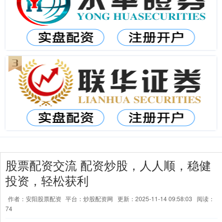
股票配资交流 配资炒股，人人顺，稳健
投资，轻松获利
作者：安阳股票配资
平台：炒股配资网
更新：2025-11-14 09:58:03
阅读：
74