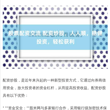
配资炒股，是近年来兴起的一种新型投资方式，它通过向券商借
用资金，放大投资者的资金杠杆，从而提高投资收益。配资炒股
具有以下优势：
* **资金安全：**股米网与多家银行合作，采用银行级加密技术保