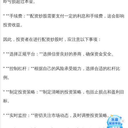
即亏损超过本金。
* **手续费：**配资炒股需要支付一定的利息和手续费，这会影响
投资收益。
因此，投资者在进行配资炒股时，应注意以下事项：
* **选择正规平台：**选择信誉良好的券商，确保资金安全。
* **控制杠杆：**根据自己的风险承受能力，选择合适的杠杆比
例。
* **制定投资策略：**制定清晰的投资策略，包括止损点和盈利目
标。
* **实时监控：**密切关注市场动态，及时调整投资策略。