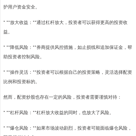
护用户资金安全。
* **放大收益：**通过杠杆放大，投资者可以获得更高的投资收
益。
* **降低风险：**券商提供风控措施，如止损线和追加保证金，帮
助投资者控制风险。
* **操作灵活：**投资者可以根据自己的投资策略，灵活选择配资
比例和投资标的。
然而，配资炒股也存在一定的风险，投资者需要谨慎对待：
* **杠杆风险：**杠杆放大收益的同时，也放大了风险。
* **爆仓风险：**如果市场波动剧烈，投资者可能面临爆仓风险，