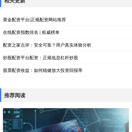
相关更新
黄金配资平台|正规配资网站推荐
在线配资指数排名 | 权威榜单
配资之家点评：安全可靠？用户真实体验分析
炒股配资平台配资：正规低息杠杆炒股
股票配资收益：如何稳健放大投资回报率
推荐阅读