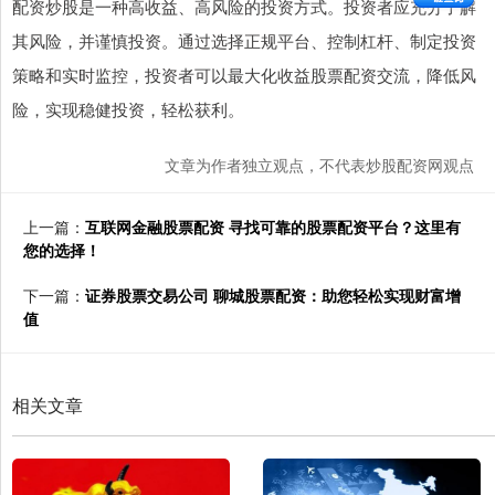
配资炒股是一种高收益、高风险的投资方式。投资者应充分了解
其风险，并谨慎投资。通过选择正规平台、控制杠杆、制定投资
策略和实时监控，投资者可以最大化收益股票配资交流，降低风
险，实现稳健投资，轻松获利。
文章为作者独立观点，不代表炒股配资网观点
上一篇：
互联网金融股票配资 寻找可靠的股票配资平台？这里有
您的选择！
下一篇：
证券股票交易公司 聊城股票配资：助您轻松实现财富增
值
相关文章