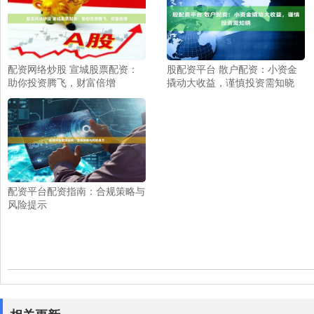
配资网络炒股 宣城股票配资：
股配资平台 散户配资：小资金
助你投资腾飞，财富倍增
撬动大收益，谨慎投资需知晓
配资平台配资指南：合规策略与
风险提示