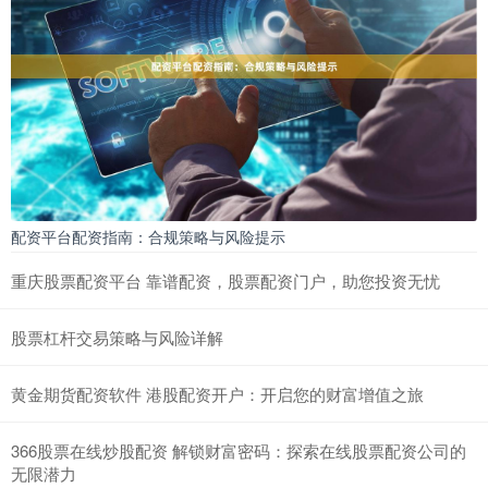
配资平台配资指南：合规策略与风险提示
重庆股票配资平台 靠谱配资，股票配资门户，助您投资无忧
股票杠杆交易策略与风险详解
黄金期货配资软件 港股配资开户：开启您的财富增值之旅
366股票在线炒股配资 解锁财富密码：探索在线股票配资公司的
无限潜力