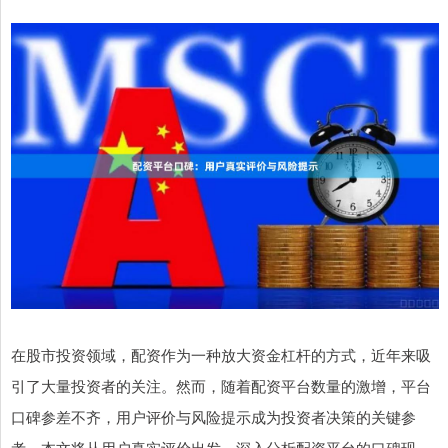
在股市投资领域，配资作为一种放大资金杠杆的方式，近年来吸
引了大量投资者的关注。然而，随着配资平台数量的激增，平台
口碑参差不齐，用户评价与风险提示成为投资者决策的关键参
考。本文将从用户真实评价出发，深入分析配资平台的口碑现