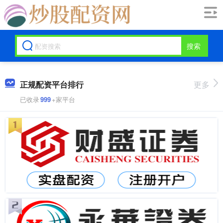
搜索
正规配资平台排行
更多
已收录
999
+家平台