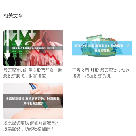
相关文章
股票配资8倍 重庆股票配资：助
证券公司 炒股 股票配资：快速
您投资腾飞，财富增值
增资，把握投资良机
股票配资赚钱 解锁财富密码：
股票配资，助你轻松翻倍！