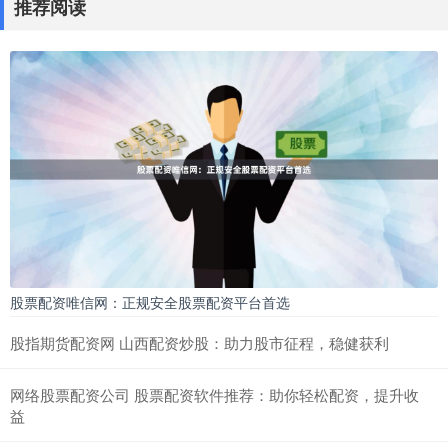
推荐阅读
股票配资唯信网：正规安全股票配资平台首选
股指期货配资网 山西配资炒股：助力股市征程，稳健获利
网络股票配资公司 股票配资软件推荐：助你轻松配资，提升收
益