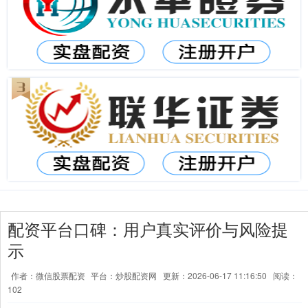
配资平台口碑：用户真实评价与风险提
示
作者：微信股票配资
平台：炒股配资网
更新：2026-06-17 11:16:50
阅读：
102