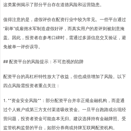
这类案例揭示了部分平台存在道德风险和运营隐患。
值得注意的是，虚假评价在配资行业中较为常见。一些平台通过
“刷单”或雇佣水军制造虚假好评，而真实用户的差评则被刻意掩
盖。因此，投资者在参考口碑时，需通过多源信息交叉验证，避
免被单一评价误导。
## 配资平台的风险提示：不可忽视的陷阱
配资平台的高杠杆特性放大了收益，但也成倍增加了风险。以下
四点风险需投资者重点关注：
1. **资金安全风险**：部分配资平台并非正规金融机构，而是通
过个人账户或第三方支付渠道吸收资金。一旦平台跑路或出现经
营问题，投资者资金可能血本无归。建议选择持有金融牌照、受
监管机构监督的平台，如部分券商或持牌互联网配资机构。