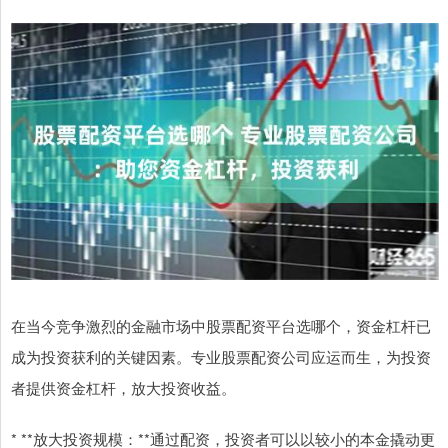
在当今竞争激烈的金融市场中股票配资平台选哪个，资金杠杆已
成为投资获利的关键因素。专业股票配资公司应运而生，为投资
者提供资金杠杆，放大投资收益。
* **放大投资规模：**通过配资，投资者可以以较小的本金撬动更