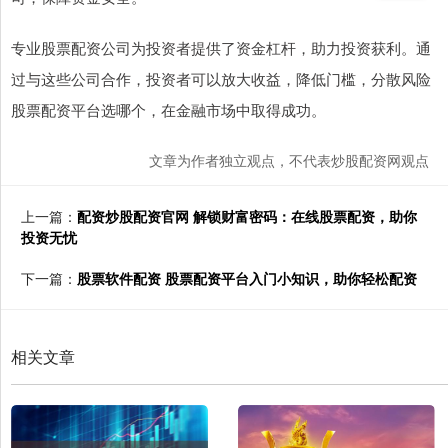
专业股票配资公司为投资者提供了资金杠杆，助力投资获利。通
过与这些公司合作，投资者可以放大收益，降低门槛，分散风险
股票配资平台选哪个，在金融市场中取得成功。
文章为作者独立观点，不代表炒股配资网观点
上一篇：
配资炒股配资官网 解锁财富密码：在线股票配资，助你
投资无忧
下一篇：
股票软件配资 股票配资平台入门小知识，助你轻松配资
相关文章