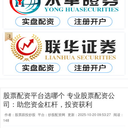
股票配资平台选哪个 专业股票配资公
司：助您资金杠杆，投资获利
作者：股票跟投炒股
平台：炒股配资网
更新：2025-10-20 09:53:27
阅读：
148