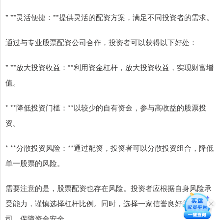
* **灵活便捷：**提供灵活的配资方案，满足不同投资者的需求。
通过与专业股票配资公司合作，投资者可以获得以下好处：
* **放大投资收益：**利用资金杠杆，放大投资收益，实现财富增
值。
* **降低投资门槛：**以较少的自有资金，参与高收益的股票投
资。
* **分散投资风险：**通过配资，投资者可以分散投资组合，降低
单一股票的风险。
需要注意的是，股票配资也存在风险。投资者应根据自身风险承
受能力，谨慎选择杠杆比例。同时，选择一家信誉良好的配资公
司，保障资金安全。