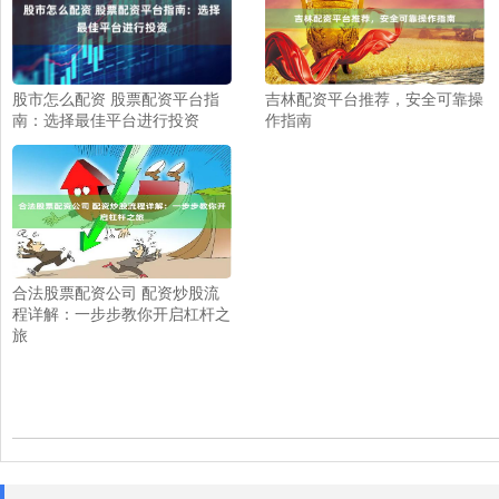
股市怎么配资 股票配资平台指
吉林配资平台推荐，安全可靠操
南：选择最佳平台进行投资
作指南
合法股票配资公司 配资炒股流
程详解：一步步教你开启杠杆之
旅