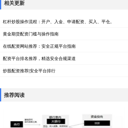
相关更新
杠杆炒股操作流程：开户、入金、申请配资、买入、平仓。
黄金期货配资门槛与操作指南
在线配资网站推荐：安全正规平台指南
配资平台排名推荐，精选安全合规渠道
炒股配资推荐|安全平台排行
推荐阅读