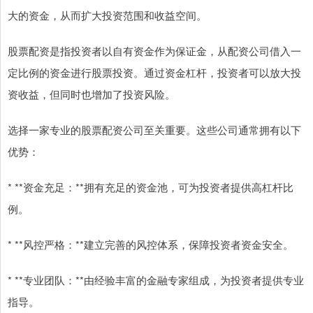
大的资金，从而扩大投资范围和收益空间。
股票配资是指投资者以自有资金作为保证金，从配资公司借入一
定比例的资金进行股票投资。通过资金杠杆，投资者可以放大投
资收益，但同时也增加了投资风险。
选择一家专业的股票配资公司至关重要。这些公司通常拥有以下
优势：
* **资金充足：**拥有充足的资金池，可为投资者提供高杠杆比
例。
* **风控严格：**建立完善的风控体系，保障投资者资金安全。
* **专业团队：**由经验丰富的金融专家组成，为投资者提供专业
指导。