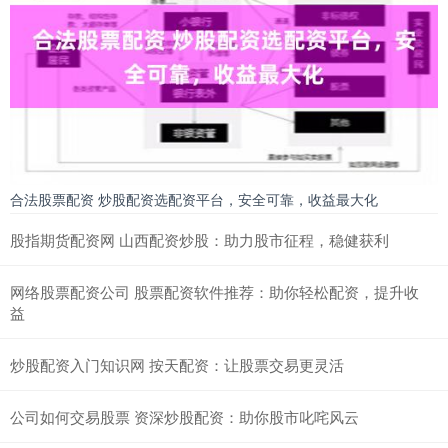
合法股票配资 炒股配资选配资平台，安全可靠，收益最大化
股指期货配资网 山西配资炒股：助力股市征程，稳健获利
网络股票配资公司 股票配资软件推荐：助你轻松配资，提升收
益
炒股配资入门知识网 按天配资：让股票交易更灵活
公司如何交易股票 资深炒股配资：助你股市叱咤风云