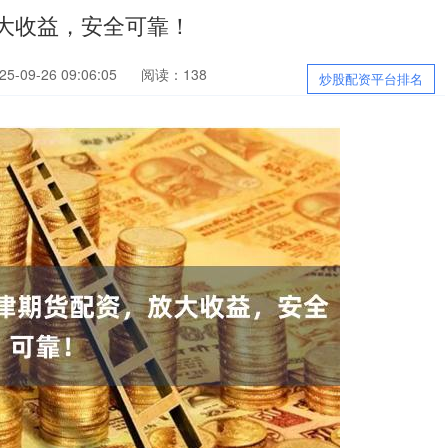
大收益，安全可靠！
-09-26 09:06:05
阅读：138
炒股配资平台排名