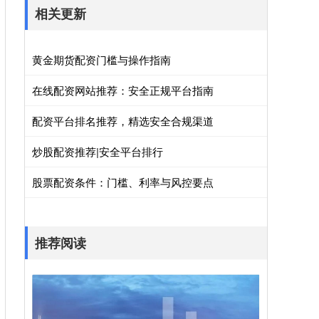
相关更新
黄金期货配资门槛与操作指南
在线配资网站推荐：安全正规平台指南
配资平台排名推荐，精选安全合规渠道
炒股配资推荐|安全平台排行
股票配资条件：门槛、利率与风控要点
推荐阅读