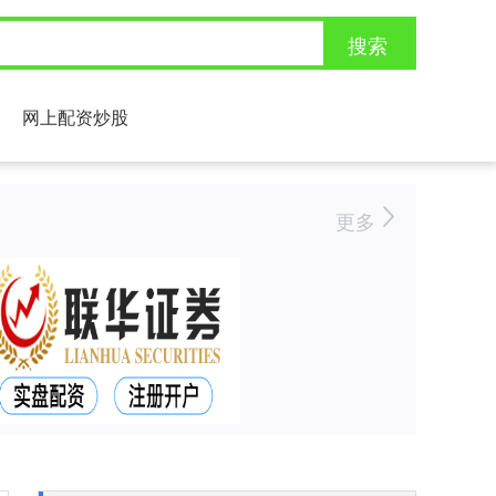
搜索
网上配资炒股
更多