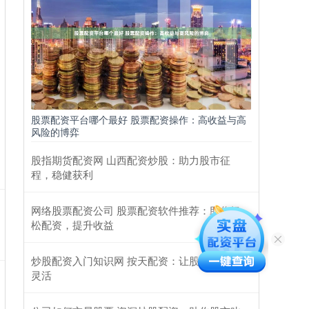
股票配资平台哪个最好 股票配资操作：高收益与高
风险的博弈
股指期货配资网 山西配资炒股：助力股市征
程，稳健获利
网络股票配资公司 股票配资软件推荐：助你轻
松配资，提升收益
炒股配资入门知识网 按天配资：让股票交易更
灵活