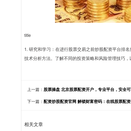
title
1. 研究和学习：在进行股票交易之前炒股配资平台排
技术分析方法。了解不同的投资策略和风险管理技巧，
上一篇：
股票操盘 北京股票配资开户，专业平台，安全可
下一篇：
配资炒股配资官网 解锁财富密码：在线股票配
相关文章