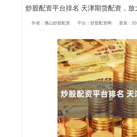
炒股配资平台排名 天津期货配资，放
作者：佛山炒股配资
平台：炒股配资网
更新：2025