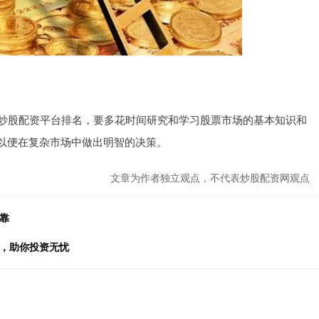
名炒股配资平台排名，要多花时间研究和学习股票市场的基本知识和
以便在复杂市场中做出明智的决策。
文章为作者独立观点，不代表炒股配资网观点
靠
资，助你投资无忧