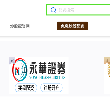
炒股配资网
免息炒股配资