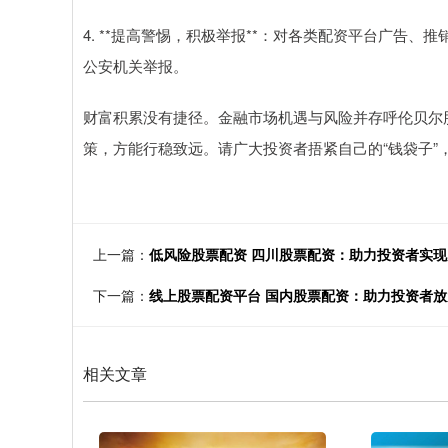
4. **提高警惕，积极举报**：对各类配资平台广告
公安机关举报。
财富积累没有捷径。金融市场机遇与风险并存呼伦贝尔
策，方能行稳致远。请广大投资者捂紧自己的“钱袋子”
上一篇：
低风险股票配资 四川股票配资：助力投资者实
下一篇：
线上股票配资平台 国内股票配资：助力投资者
相关文章