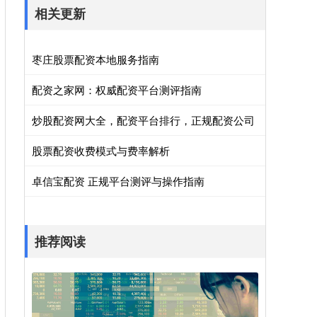
相关更新
枣庄股票配资本地服务指南
配资之家网：权威配资平台测评指南
炒股配资网大全，配资平台排行，正规配资公司
股票配资收费模式与费率解析
卓信宝配资 正规平台测评与操作指南
推荐阅读