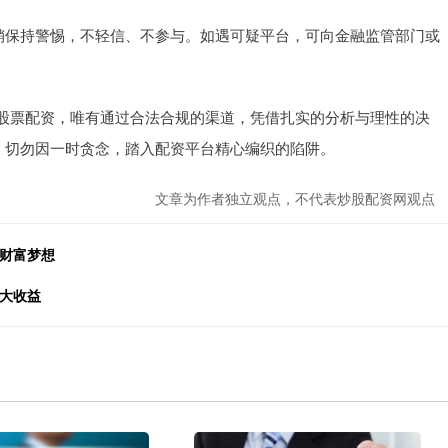
、推销保持警惕，不轻信、不参与。如遇可疑平台，可向金融监管部门或
股票配资，唯有通过合法合规的渠道，凭借扎实的分析与理性的决
，切勿因一时贪念，踏入配资平台精心编织的陷阱。
文章为作者独立观点，不代表炒股配资网观点
现财富梦想
放大收益