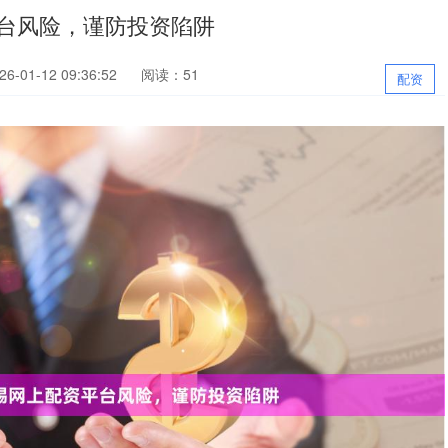
平台风险，谨防投资陷阱
-01-12 09:36:52
阅读：51
配资