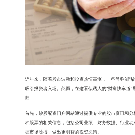
近年来，随着股市波动和投资热情高涨，一些号称能“放
吸引投资者入场。然而，在这看似诱人的“财富快车道
归。
首先，炒股配资门户网站通过提供专业的股市资讯和分
种股票的相关信息，包括公司业绩、财务数据、行业动
握市场脉搏，做出更明智的投资决策。