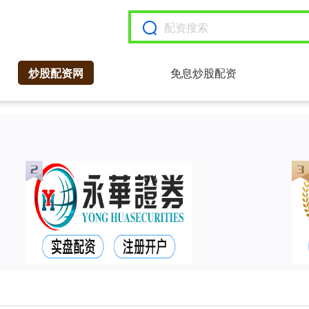
炒股配资网
免息炒股配资