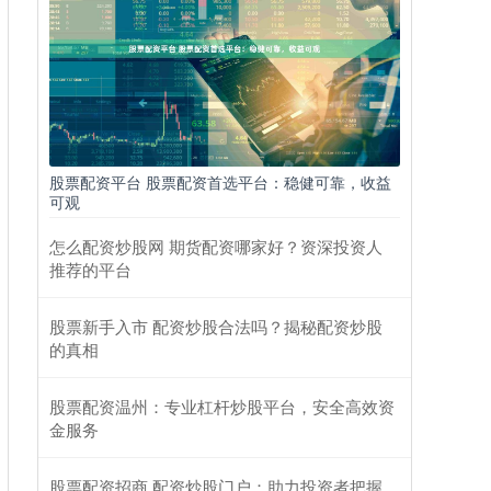
股票配资平台 股票配资首选平台：稳健可靠，收益
可观
怎么配资炒股网 期货配资哪家好？资深投资人
推荐的平台
股票新手入市 配资炒股合法吗？揭秘配资炒股
的真相
股票配资温州：专业杠杆炒股平台，安全高效资
金服务
股票配资招商 配资炒股门户：助力投资者把握