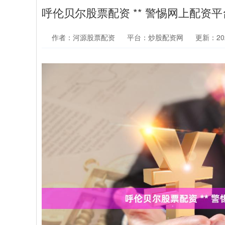
呼伦贝尔股票配资 ** 警惕网上配资
作者：河源股票配资
平台：炒股配资网
更新：2026