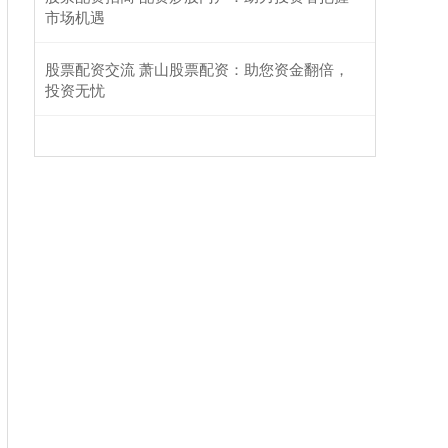
市场机遇
股票配资交流 萧山股票配资：助您资金翻倍，
投资无忧