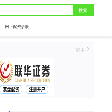
搜索
网上配资炒股
更多