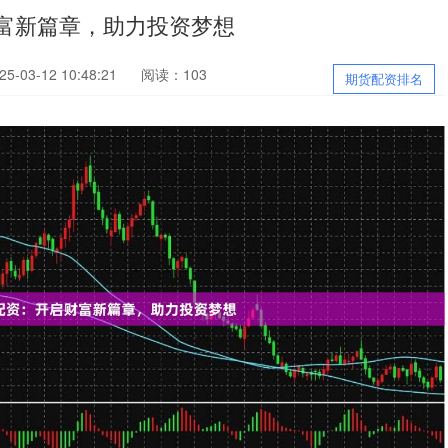
富新篇章，助力投资梦想
-03-12 10:48:21
阅读：103
期货配资排名