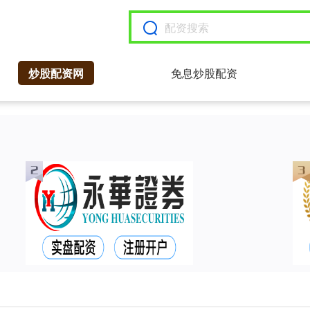
炒股配资网
免息炒股配资