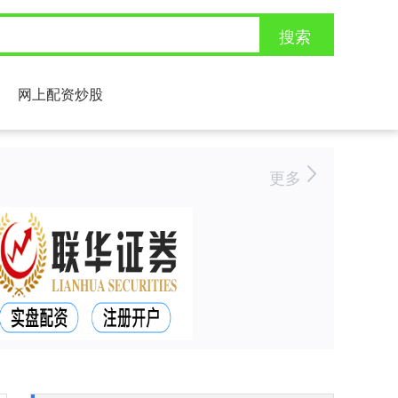
搜索
网上配资炒股
更多