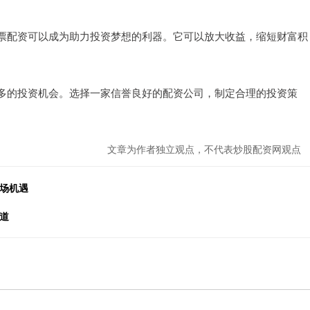
票配资可以成为助力投资梦想的利器。它可以放大收益，缩短财富积
多的投资机会。选择一家信誉良好的配资公司，制定合理的投资策
文章为作者独立观点，不代表炒股配资网观点
市场机遇
道