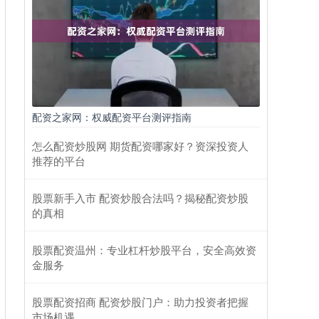
配资之家网：权威配资平台测评指南
怎么配资炒股网 期货配资哪家好？资深投资人
推荐的平台
股票新手入市 配资炒股合法吗？揭秘配资炒股
的真相
股票配资温州：专业杠杆炒股平台，安全高效资
金服务
股票配资招商 配资炒股门户：助力投资者把握
市场机遇