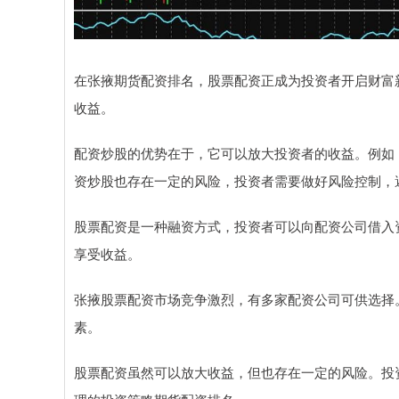
在张掖期货配资排名，股票配资正成为投资者开启财富
收益。
配资炒股的优势在于，它可以放大投资者的收益。例如，
资炒股也存在一定的风险，投资者需要做好风险控制，
股票配资是一种融资方式，投资者可以向配资公司借入
享受收益。
张掖股票配资市场竞争激烈，有多家配资公司可供选择
素。
股票配资虽然可以放大收益，但也存在一定的风险。投