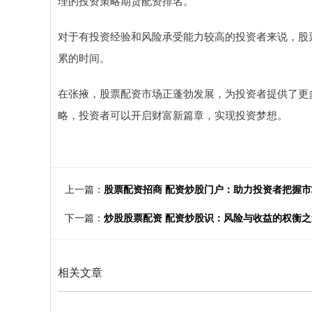
理的投资策略期货配资排名。
对于有投资经验和风险承受能力较高的投资者来说，股
累的时间。
在张掖，股票配资市场正蓬勃发展，为投资者提供了更
略，投资者可以开启财富新篇章，实现投资梦想。
上一篇：
股票配资招商 配资炒股门户：助力投资者把握
下一篇：
炒股股票配资 配资炒股识：风险与收益的权衡之
相关文章