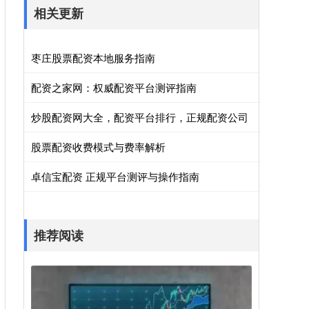
相关更新
枣庄股票配资本地服务指南
配资之家网：权威配资平台测评指南
炒股配资网大全，配资平台排行，正规配资公司
股票配资收费模式与费率解析
卓信宝配资 正规平台测评与操作指南
推荐阅读