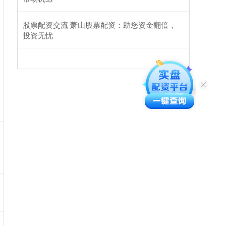
股票配资交流 萧山股票配资：助您资金翻倍，
投资无忧