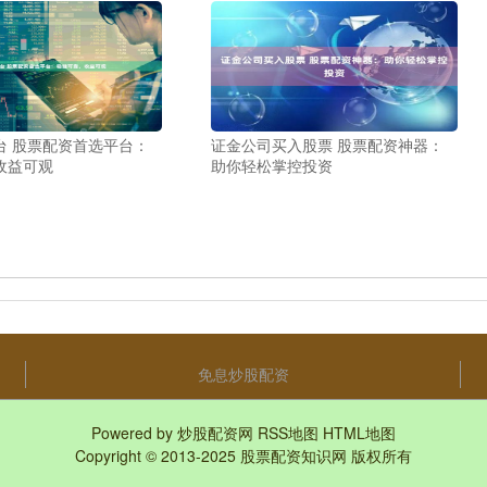
台 股票配资首选平台：
证金公司买入股票 股票配资神器：
收益可观
助你轻松掌控投资
免息炒股配资
Powered by
炒股配资网
RSS地图
HTML地图
Copyright
© 2013-2025
股票配资知识网
版权所有