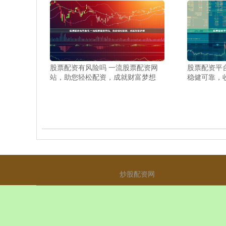
股票配资有风险吗 一流股票配资网
股票配资平
站，助您轻松配资，成就财富梦想
稳健可靠，
炒股配资网