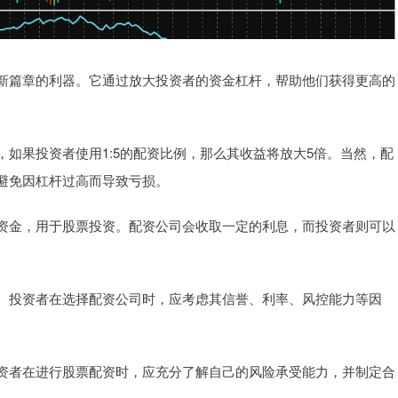
新篇章的利器。它通过放大投资者的资金杠杆，帮助他们获得更高的
如果投资者使用1:5的配资比例，那么其收益将放大5倍。当然，配
避免因杠杆过高而导致亏损。
资金，用于股票投资。配资公司会收取一定的利息，而投资者则可以
。投资者在选择配资公司时，应考虑其信誉、利率、风控能力等因
资者在进行股票配资时，应充分了解自己的风险承受能力，并制定合