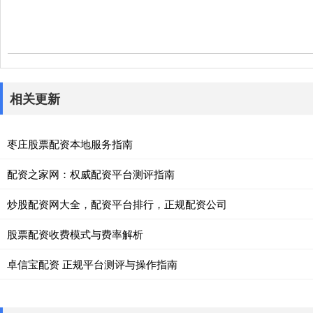
相关更新
枣庄股票配资本地服务指南
配资之家网：权威配资平台测评指南
炒股配资网大全，配资平台排行，正规配资公司
股票配资收费模式与费率解析
卓信宝配资 正规平台测评与操作指南