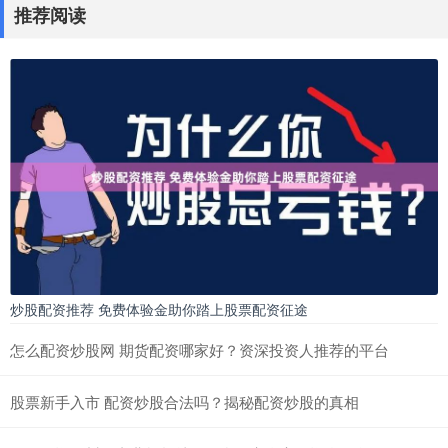
推荐阅读
炒股配资推荐 免费体验金助你踏上股票配资征途
怎么配资炒股网 期货配资哪家好？资深投资人推荐的平台
股票新手入市 配资炒股合法吗？揭秘配资炒股的真相