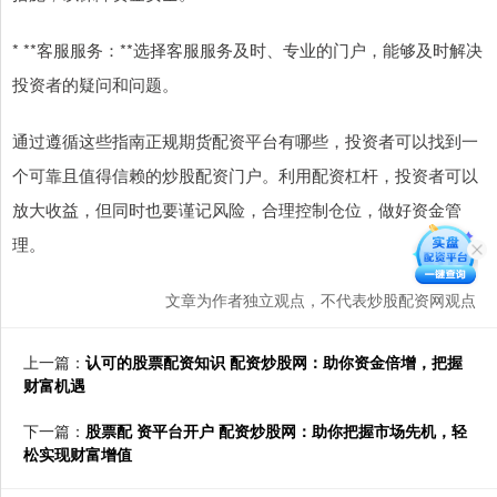
* **客服服务：**选择客服服务及时、专业的门户，能够及时解决
投资者的疑问和问题。
通过遵循这些指南正规期货配资平台有哪些，投资者可以找到一
个可靠且值得信赖的炒股配资门户。利用配资杠杆，投资者可以
放大收益，但同时也要谨记风险，合理控制仓位，做好资金管
理。
文章为作者独立观点，不代表炒股配资网观点
上一篇：
认可的股票配资知识 配资炒股网：助你资金倍增，把握
财富机遇
下一篇：
股票配 资平台开户 配资炒股网：助你把握市场先机，轻
松实现财富增值