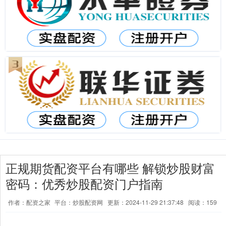
正规期货配资平台有哪些 解锁炒股财富
密码：优秀炒股配资门户指南
作者：配资之家
平台：炒股配资网
更新：2024-11-29 21:37:48
阅读：159