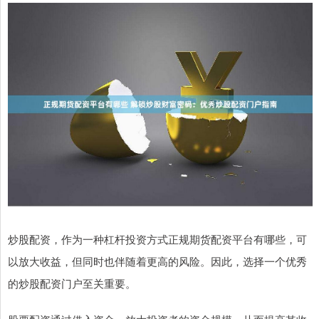
炒股配资，作为一种杠杆投资方式正规期货配资平台有哪些，可
以放大收益，但同时也伴随着更高的风险。因此，选择一个优秀
的炒股配资门户至关重要。