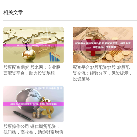
相关文章
股票配资期货 股米网：专业股
配资平台炒股配资炒股 炒股配
票配资平台，助力投资梦想
资交流：经验分享，风险提示，
投资策略
股票操作公司 铜仁期货配资：
低门槛，高收益，助你财富增值