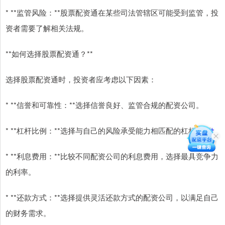
* **监管风险：**股票配资通在某些司法管辖区可能受到监管，投
资者需要了解相关法规。
**如何选择股票配资通？**
选择股票配资通时，投资者应考虑以下因素：
* **信誉和可靠性：**选择信誉良好、监管合规的配资公司。
* **杠杆比例：**选择与自己的风险承受能力相匹配的杠杆比例。
* **利息费用：**比较不同配资公司的利息费用，选择最具竞争力
的利率。
* **还款方式：**选择提供灵活还款方式的配资公司，以满足自己
的财务需求。