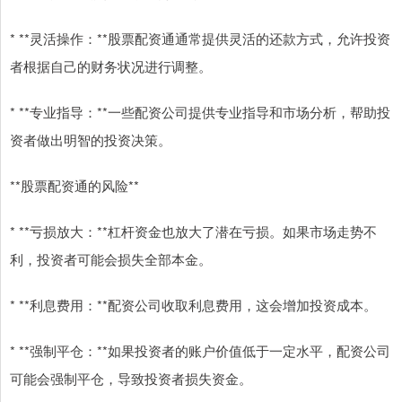
* **灵活操作：**股票配资通通常提供灵活的还款方式，允许投资
者根据自己的财务状况进行调整。
* **专业指导：**一些配资公司提供专业指导和市场分析，帮助投
资者做出明智的投资决策。
**股票配资通的风险**
* **亏损放大：**杠杆资金也放大了潜在亏损。如果市场走势不
利，投资者可能会损失全部本金。
* **利息费用：**配资公司收取利息费用，这会增加投资成本。
* **强制平仓：**如果投资者的账户价值低于一定水平，配资公司
可能会强制平仓，导致投资者损失资金。