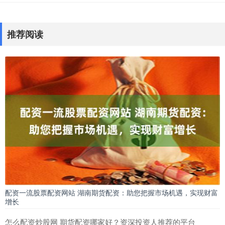
推荐阅读
配资一流股票配资网站 湖南期货配资：助您把握市场机遇，实现财富
增长
怎么配资炒股网 期货配资哪家好？资深投资人推荐的平台