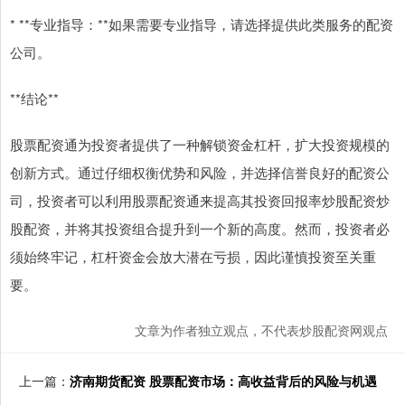
* **专业指导：**如果需要专业指导，请选择提供此类服务的配资
公司。
**结论**
股票配资通为投资者提供了一种解锁资金杠杆，扩大投资规模的
创新方式。通过仔细权衡优势和风险，并选择信誉良好的配资公
司，投资者可以利用股票配资通来提高其投资回报率炒股配资炒
股配资，并将其投资组合提升到一个新的高度。然而，投资者必
须始终牢记，杠杆资金会放大潜在亏损，因此谨慎投资至关重
要。
文章为作者独立观点，不代表炒股配资网观点
上一篇：
济南期货配资 股票配资市场：高收益背后的风险与机遇