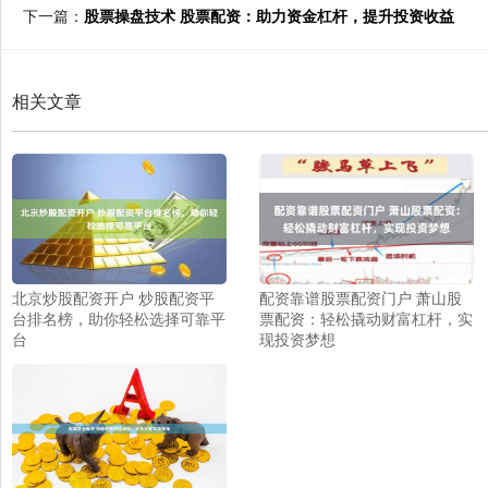
下一篇：
股票操盘技术 股票配资：助力资金杠杆，提升投资收益
相关文章
北京炒股配资开户 炒股配资平
配资靠谱股票配资门户 萧山股
台排名榜，助你轻松选择可靠平
票配资：轻松撬动财富杠杆，实
台
现投资梦想