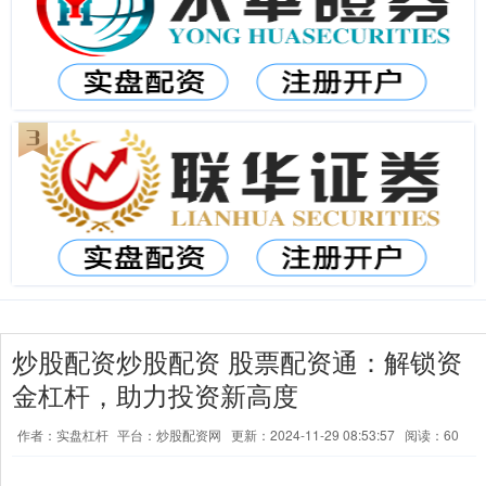
炒股配资炒股配资 股票配资通：解锁资
金杠杆，助力投资新高度
作者：实盘杠杆
平台：炒股配资网
更新：2024-11-29 08:53:57
阅读：60