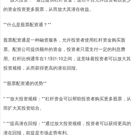
的资金投资更多股票，从而放大其潜在收益。
**什么是股票配资通？**
股票配资通是一种融资服务，允许投资者使用杠杆资金购买股
票。配资公司提供额外的资金，投资者只需支付一定的利息费
用。杠杆比例通常在1:1到1:10之间，这意味着投资者可以放大其
投资规模，从而获得更高的潜在回报。
**股票配资通的优势**
* **放大投资规模：**杠杆资金可以帮助投资者购买更多股票，从
而扩大其投资组合。
* **提高潜在回报：**通过放大投资规模，投资者可以获得更高的
潜在回报，前提是市场走势有利。