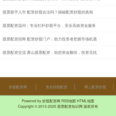
股票新手入市 配资炒股合法吗？揭秘配资炒股的真相
股票配资温州：专业杠杆炒股平台，安全高效资金服务
股票配资招商 配资炒股门户：助力投资者把握市场机遇
股票配资交流 萧山股票配资：助您资金翻倍，投资无忧
炒股配资网
免息炒股配资
网上配资炒股
Powered by
炒股配资网
RSS地图
HTML地图
Copyright
© 2013-2025
股票配资知识网
版权所有