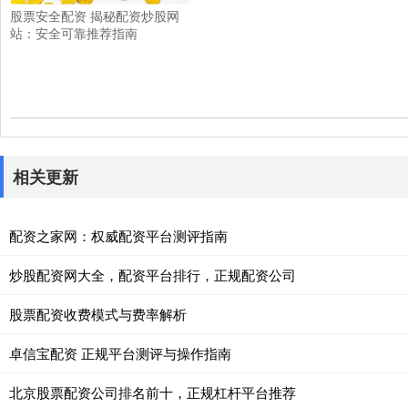
股票安全配资 揭秘配资炒股网
站：安全可靠推荐指南
相关更新
配资之家网：权威配资平台测评指南
炒股配资网大全，配资平台排行，正规配资公司
股票配资收费模式与费率解析
卓信宝配资 正规平台测评与操作指南
北京股票配资公司排名前十，正规杠杆平台推荐