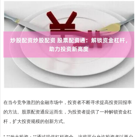
在当今竞争激烈的金融市场中，投资者不断寻求提高投资回报率
的方法。股票配资通应运而生，为投资者提供了一种解锁资金杠
杆，扩大投资规模的创新方式。
* **放大投资：**通过提供杠杆资金，这些平台允许投资者以更少